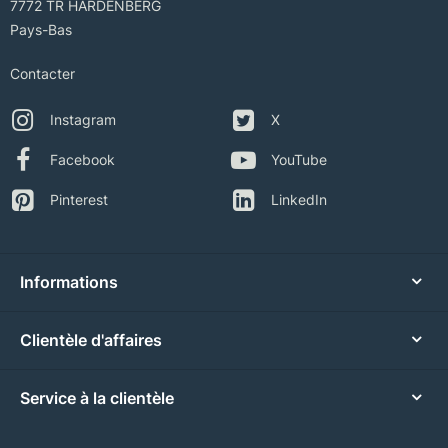
7772 TR HARDENBERG
Pays-Bas
Contacter
Instagram
X
Facebook
YouTube
Pinterest
LinkedIn
Informations
Clientèle d'affaires
Service à la clientèle