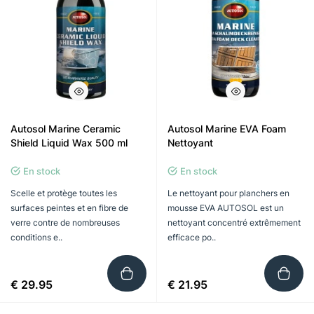
Autosol Marine Ceramic
Autosol Marine EVA Foam
Shield Liquid Wax 500 ml
Nettoyant
En stock
En stock
Scelle et protège toutes les
Le nettoyant pour planchers en
surfaces peintes et en fibre de
mousse EVA AUTOSOL est un
verre contre de nombreuses
nettoyant concentré extrêmement
conditions e..
efficace po..
€ 29.95
€ 21.95