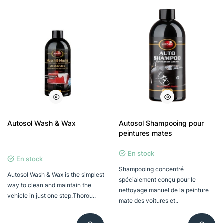
Autosol Wash & Wax
Autosol Shampooing pour
peintures mates
En stock
En stock
Shampooing concentré
Autosol Wash & Wax is the simplest
spécialement conçu pour le
way to clean and maintain the
nettoyage manuel de la peinture
vehicle in just one step.Thorou..
mate des voitures et..