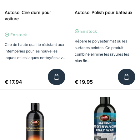
Autosol Cire dure pour
Autosol Polish pour bateaux
voiture
En stock
En stock
Répare le polyester mat ou les
Cire de haute qualité résistant aux
surfaces peintes. Ce produit
intempéries pour les nouvelles
combiné élimine les rayures les
laques et les laques nettoyées av..
plus fin..
€ 17.94
€ 19.95