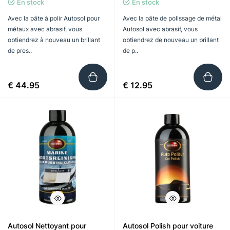
En stock
En stock
Avec la pâte à polir Autosol pour
Avec la pâte de polissage de métal
métaux avec abrasif, vous
Autosol avec abrasif, vous
obtiendrez à nouveau un brillant
obtiendrez de nouveau un brillant
de pres..
de p..
€ 44.95
€ 12.95
Autosol Nettoyant pour
Autosol Polish pour voiture