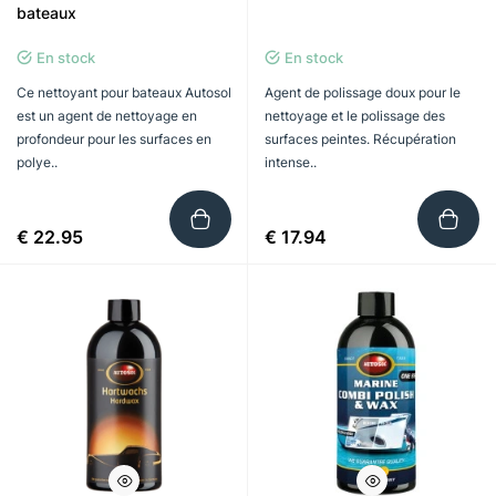
bateaux
En stock
En stock
Ce nettoyant pour bateaux Autosol
Agent de polissage doux pour le
est un agent de nettoyage en
nettoyage et le polissage des
profondeur pour les surfaces en
surfaces peintes. Récupération
polye..
intense..
€ 22.95
€ 17.94