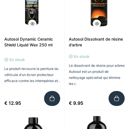
Autosol Dynamic Ceramic
Autosol Dissolvant de résine
Shield Liquid Wax 250 ml
d’arbre
En stock
En stock
Le dissolvant de résine pour arbres
Le produit recouvre la peinture du
Autosol est un produit de
véhicule d'un écran protecteur
nettoyage spécialisé qui élimine
efficace contre les intempéries et..
les r..
€ 12.95
€ 9.95