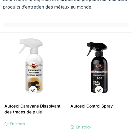
produits d'entretien des métaux au monde.
Autosol Caravane Dissolvant
Autosol Control Spray
des traces de pluie
En stock
En stock