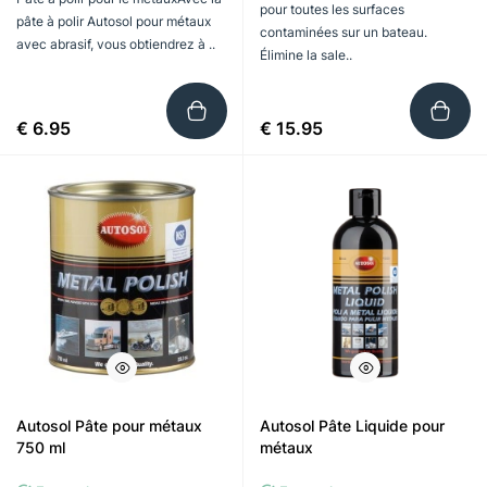
pour toutes les surfaces
pâte à polir Autosol pour métaux
contaminées sur un bateau.
avec abrasif, vous obtiendrez à ..
Élimine la sale..
€ 6.95
€ 15.95
Autosol Pâte pour métaux
Autosol Pâte Liquide pour
750 ml
métaux