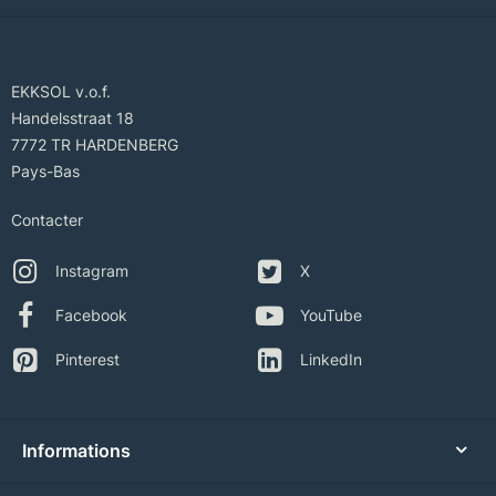
EKKSOL v.o.f.
Handelsstraat 18
7772 TR HARDENBERG
Pays-Bas
Contacter
Instagram
X
Facebook
YouTube
Pinterest
LinkedIn
Informations