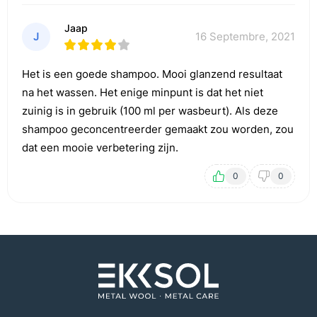
Jaap
J
16 Septembre, 2021
Het is een goede shampoo. Mooi glanzend resultaat
na het wassen. Het enige minpunt is dat het niet
zuinig is in gebruik (100 ml per wasbeurt). Als deze
shampoo geconcentreerder gemaakt zou worden, zou
dat een mooie verbetering zijn.
0
0