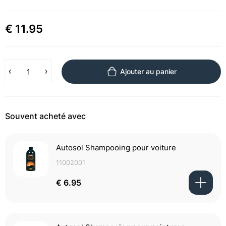
€ 11.95
Ajouter au panier
Souvent acheté avec
Autosol Shampooing pour voiture
11002001
€ 6.95