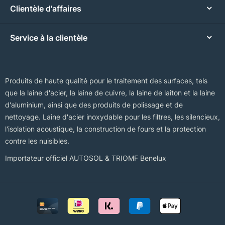
Clientèle d'affaires
Service à la clientèle
Produits de haute qualité pour le traitement des surfaces, tels
que la laine d'acier, la laine de cuivre, la laine de laiton et la laine
d'aluminium, ainsi que des produits de polissage et de
nettoyage. Laine d'acier inoxydable pour les filtres, les silencieux,
l'isolation acoustique, la construction de fours et la protection
contre les nuisibles.
Importateur officiel AUTOSOL & TRIOMF Benelux