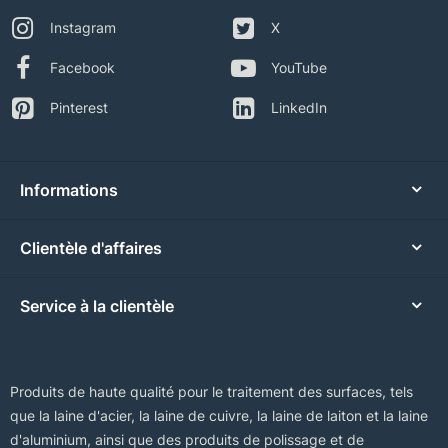
Instagram
X
Facebook
YouTube
Pinterest
LinkedIn
Informations
Clientèle d'affaires
Service à la clientèle
Produits de haute qualité pour le traitement des surfaces, tels
que la laine d'acier, la laine de cuivre, la laine de laiton et la laine
d'aluminium, ainsi que des produits de polissage et de