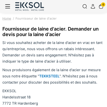
0
Home
Fournisseur de laine d'acier
Fournisseur de laine d'acier. Demander un
devis pour la laine d'acier
Si vous souhaitez acheter de la laine d'acier en vrac en tant
qu'entreprise, nous vous offrons un rabais intéressant.
Demander un devis sans engagement. N'hésitez pas à
indiquer le type de laine d'acier à utiliser.
Nous produisons également de la laine d'acier sur mesure
sous notre étiquette "
TEKKSTEEL
". N'hésitez pas à nous
contacter pour discuter des possibilités et des souhaits.
EKKSOL
Handelsstraat 18
7772 TR Hardenberg