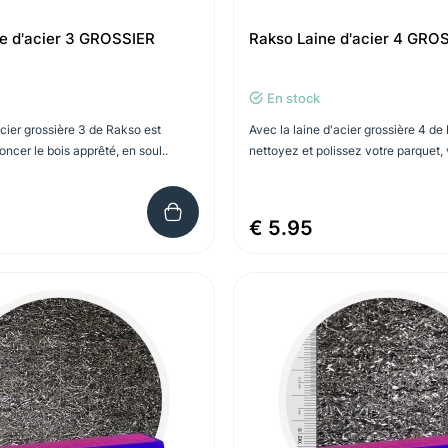
e d'acier 3 GROSSIER
Rakso Laine d'acier 4 GRO
En stock
acier grossière 3 de Rakso est
Avec la laine d'acier grossière 4 de
oncer le bois apprêté, en soul..
nettoyez et polissez votre parquet, 
€ 5.95