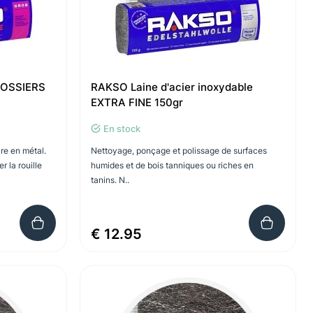
ROSSIERS
RAKSO Laine d'acier inoxydable
EXTRA FINE 150gr
En stock
re en métal.
Nettoyage, ponçage et polissage de surfaces
r la rouille
humides et de bois tanniques ou riches en
tanins. N..
€ 12.95