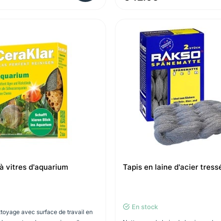
à vitres d'aquarium
Tapis en laine d'acier tress
En stock
toyage avec surface de travail en