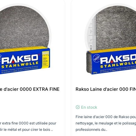
e d'acier 0000 EXTRA FINE
Rakso Laine d'acier 000 FI
En stock
Fine laine d'acier 000 de Rakso pou
r extra fine 0000 est utilisée pour
nettoyage, le meulage et le polissa
r le métal et pour cirer le bois ..
professionnels du..