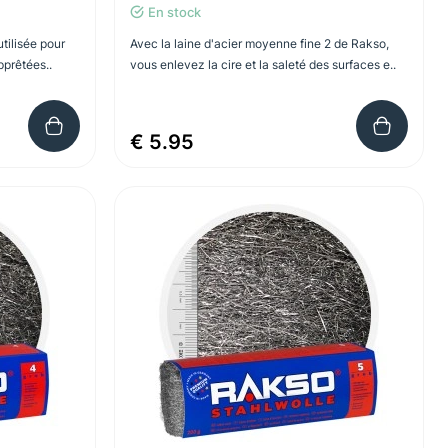
En stock
utilisée pour
Avec la laine d'acier moyenne fine 2 de Rakso,
pprêtées..
vous enlevez la cire et la saleté des surfaces e..
€ 5.95