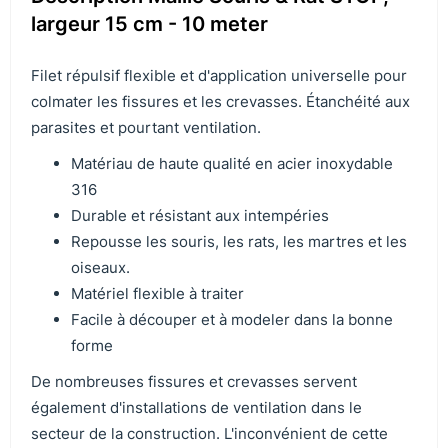
largeur 15 cm - 10 meter
Filet répulsif flexible et d'application universelle pour
colmater les fissures et les crevasses. Étanchéité aux
parasites et pourtant ventilation.
Matériau de haute qualité en acier inoxydable
316
Durable et résistant aux intempéries
Repousse les souris, les rats, les martres et les
oiseaux.
Matériel flexible à traiter
Facile à découper et à modeler dans la bonne
forme
De nombreuses fissures et crevasses servent
également d'installations de ventilation dans le
secteur de la construction. L'inconvénient de cette