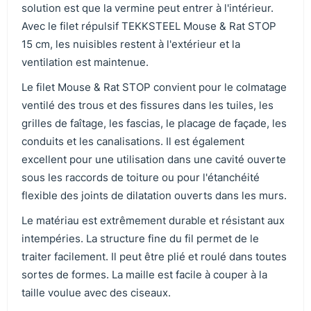
solution est que la vermine peut entrer à l'intérieur.
Avec le filet répulsif TEKKSTEEL Mouse & Rat STOP
15 cm, les nuisibles restent à l'extérieur et la
ventilation est maintenue.
Le filet Mouse & Rat STOP convient pour le colmatage
ventilé des trous et des fissures dans les tuiles, les
grilles de faîtage, les fascias, le placage de façade, les
conduits et les canalisations. Il est également
excellent pour une utilisation dans une cavité ouverte
sous les raccords de toiture ou pour l'étanchéité
flexible des joints de dilatation ouverts dans les murs.
Le matériau est extrêmement durable et résistant aux
intempéries. La structure fine du fil permet de le
traiter facilement. Il peut être plié et roulé dans toutes
sortes de formes. La maille est facile à couper à la
taille voulue avec des ciseaux.