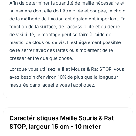
Afin de déterminer la quantité de maille nécessaire et
la manière dont elle doit être pliée et coupée, le choix
de la méthode de fixation est également important. En
fonction de la surface, de l'accessibilité et du degré
de visibilité, le montage peut se faire à l'aide de
mastic, de clous ou de vis. Il est également possible
de le serrer avec des lattes ou simplement de le
presser entre quelque chose.
Lorsque vous utilisez le filet Mouse & Rat STOP, vous
avez besoin d'environ 10% de plus que la longueur
mesurée dans laquelle vous l'appliquez.
Caractéristiques Maille Souris & Rat
STOP, largeur 15 cm - 10 meter