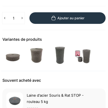
Ajouter au panier
Variantes de produits
Souvent acheté avec
Laine d'acier Souris & Rat STOP -
rouleau 5 kg