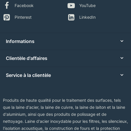
Facebook
YouTube
Pinterest
LinkedIn
Informations
Clientèle d'affaires
Service à la clientèle
Produits de haute qualité pour le traitement des surfaces, tels
que la laine d'acier, la laine de cuivre, la laine de laiton et la laine
d'aluminium, ainsi que des produits de polissage et de
nettoyage. Laine d'acier inoxydable pour les filtres, les silencieux,
l'isolation acoustique, la construction de fours et la protection