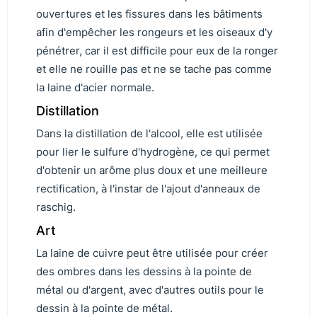
ouvertures et les fissures dans les bâtiments
afin d'empêcher les rongeurs et les oiseaux d'y
pénétrer, car il est difficile pour eux de la ronger
et elle ne rouille pas et ne se tache pas comme
la laine d'acier normale.
Distillation
Dans la distillation de l'alcool, elle est utilisée
pour lier le sulfure d'hydrogène, ce qui permet
d'obtenir un arôme plus doux et une meilleure
rectification, à l'instar de l'ajout d'anneaux de
raschig.
Art
La laine de cuivre peut être utilisée pour créer
des ombres dans les dessins à la pointe de
métal ou d'argent, avec d'autres outils pour le
dessin à la pointe de métal.