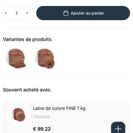
Ajouter au panier
Variantes de produits
Souvent acheté avec
Laine de cuivre FINE 1 kg
7062004
€ 99.22