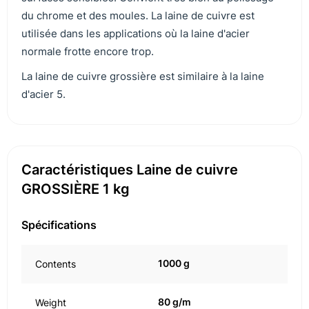
du chrome et des moules. La laine de cuivre est
utilisée dans les applications où la laine d'acier
normale frotte encore trop.
La laine de cuivre grossière est similaire à la laine
d'acier 5.
Caractéristiques Laine de cuivre
GROSSIÈRE 1 kg
Spécifications
1000 g
Contents
80 g/m
Weight