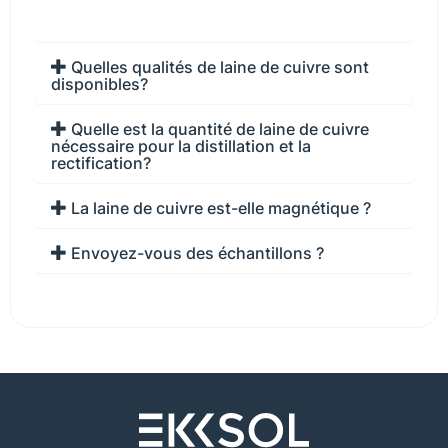
Quelles qualités de laine de cuivre sont
disponibles?
Quelle est la quantité de laine de cuivre
nécessaire pour la distillation et la
rectification?
La laine de cuivre est-elle magnétique ?
Envoyez-vous des échantillons ?