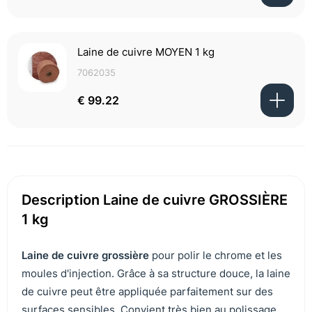
Laine de cuivre MOYEN 1 kg
7062035
€ 99.22
Description Laine de cuivre GROSSIÈRE
1 kg
Laine de cuivre grossière
pour polir le chrome et les
moules d'injection. Grâce à sa structure douce, la laine
de cuivre peut être appliquée parfaitement sur des
surfaces sensibles. Convient très bien au polissage