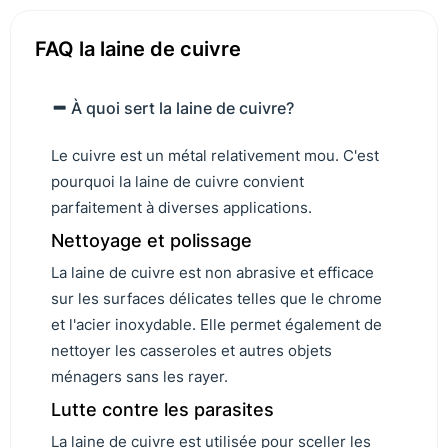
FAQ la laine de cuivre
À quoi sert la laine de cuivre?
Le cuivre est un métal relativement mou. C'est
pourquoi la laine de cuivre convient
parfaitement à diverses applications.
Nettoyage et polissage
La laine de cuivre est non abrasive et efficace
sur les surfaces délicates telles que le chrome
et l'acier inoxydable. Elle permet également de
nettoyer les casseroles et autres objets
ménagers sans les rayer.
Lutte contre les parasites
La laine de cuivre est utilisée pour sceller les