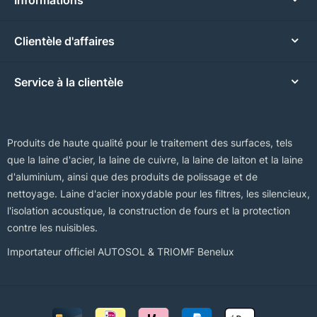
Clientèle d'affaires
Service à la clientèle
Produits de haute qualité pour le traitement des surfaces, tels
que la laine d'acier, la laine de cuivre, la laine de laiton et la laine
d'aluminium, ainsi que des produits de polissage et de
nettoyage. Laine d'acier inoxydable pour les filtres, les silencieux,
l'isolation acoustique, la construction de fours et la protection
contre les nuisibles.
Importateur officiel AUTOSOL & TRIOMF Benelux