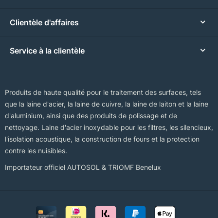
Clientèle d'affaires
Service à la clientèle
Produits de haute qualité pour le traitement des surfaces, tels
que la laine d'acier, la laine de cuivre, la laine de laiton et la laine
d'aluminium, ainsi que des produits de polissage et de
nettoyage. Laine d'acier inoxydable pour les filtres, les silencieux,
l'isolation acoustique, la construction de fours et la protection
contre les nuisibles.
Importateur officiel AUTOSOL & TRIOMF Benelux