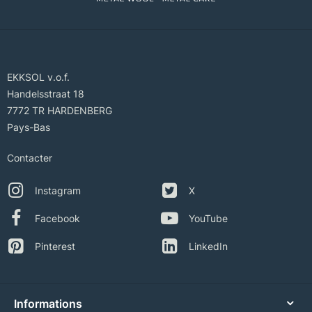
EKKSOL v.o.f.
Handelsstraat 18
7772 TR HARDENBERG
Pays-Bas
Contacter
Instagram
X
Facebook
YouTube
Pinterest
LinkedIn
Informations