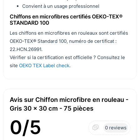
Convient à un usage professionnel
Chiffons en microfibres certifiés OEKO-TEX®
STANDARD 100
Les chiffons en microfibres en rouleaux sont certifiés
OEKO-TEX® Standard 100, numéro de certificat :
22.HCN.26991.
Vérifier si la certification est officielle ? Consultez le
site
OEKO TEX Label check
.
Avis sur Chiffon microfibre en rouleau -
Gris 30 x 30 cm - 75 pièces
0/5
0 reviews