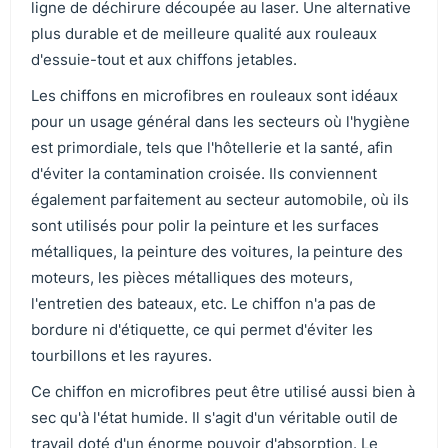
ligne de déchirure découpée au laser. Une alternative
plus durable et de meilleure qualité aux rouleaux
d'essuie-tout et aux chiffons jetables.
Les chiffons en microfibres en rouleaux sont idéaux
pour un usage général dans les secteurs où l'hygiène
est primordiale, tels que l'hôtellerie et la santé, afin
d'éviter la contamination croisée. Ils conviennent
également parfaitement au secteur automobile, où ils
sont utilisés pour polir la peinture et les surfaces
métalliques, la peinture des voitures, la peinture des
moteurs, les pièces métalliques des moteurs,
l'entretien des bateaux, etc. Le chiffon n'a pas de
bordure ni d'étiquette, ce qui permet d'éviter les
tourbillons et les rayures.
Ce chiffon en microfibres peut être utilisé aussi bien à
sec qu'à l'état humide. Il s'agit d'un véritable outil de
travail doté d'un énorme pouvoir d'absorption. Le