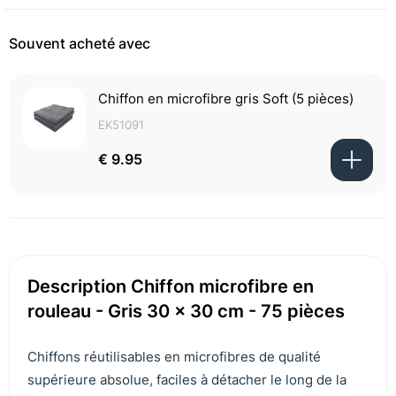
Souvent acheté avec
Chiffon en microfibre gris Soft (5 pièces)
EK51091
€ 9.95
Description Chiffon microfibre en
rouleau - Gris 30 x 30 cm - 75 pièces
Chiffons réutilisables en microfibres de qualité
supérieure absolue, faciles à détacher le long de la