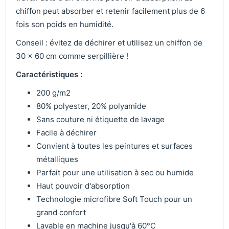
chiffon peut absorber et retenir facilement plus de 6
fois son poids en humidité.
Conseil : évitez de déchirer et utilisez un chiffon de
30 x 60 cm comme serpillière !
Caractéristiques :
200 g/m2
80% polyester, 20% polyamide
Sans couture ni étiquette de lavage
Facile à déchirer
Convient à toutes les peintures et surfaces
métalliques
Parfait pour une utilisation à sec ou humide
Haut pouvoir d'absorption
Technologie microfibre Soft Touch pour un
grand confort
Lavable en machine jusqu'à 60°C