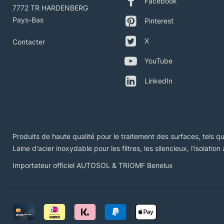
Facebook
7772 TR HARDENBERG
Pays-Bas
Pinterest
X
Contacter
YouTube
LinkedIn
Produits de haute qualité pour le traitement des surfaces, tels que
Laine d'acier inoxydable pour les filtres, les silencieux, l'isolatio
Importateur officiel AUTOSOL & TRIOMF Benelux