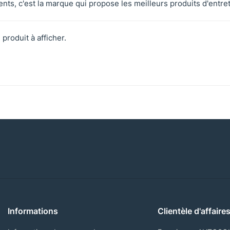
ents, c'est la marque qui propose les meilleurs produits d'ent
 produit à afficher.
Informations
Clientèle d'affaire