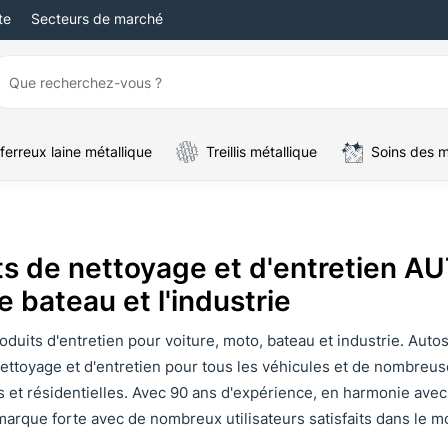
te
Secteurs de marché
ferreux laine métallique
Treillis métallique
Soins des 
ts de nettoyage et d'entretien AU
e bateau et l'industrie
oduits d'entretien pour voiture, moto, bateau et industrie. Au
ettoyage et d'entretien pour tous les véhicules et de nombreuse
et résidentielles. Avec 90 ans d'expérience, en harmonie avec l
rque forte avec de nombreux utilisateurs satisfaits dans le m